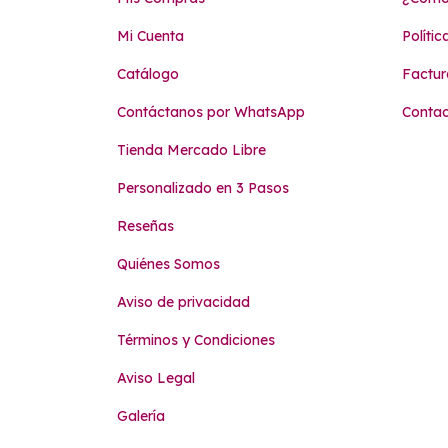
Mi Cuenta
Políti
Catálogo
Factur
Contáctanos por WhatsApp
Conta
Tienda Mercado Libre
Personalizado en 3 Pasos
Reseñas
Quiénes Somos
Aviso de privacidad
Términos y Condiciones
Aviso Legal
Galería