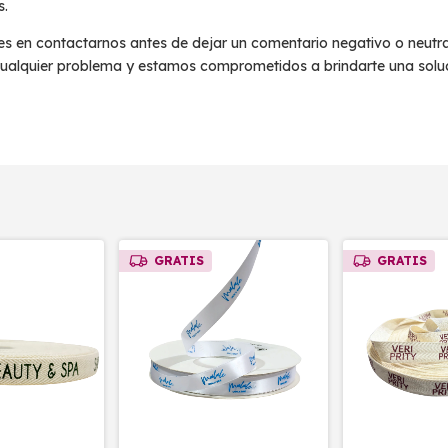
s.
des en contactarnos antes de dejar un comentario negativo o neutra
ualquier problema y estamos comprometidos a brindarte una solu
GRATIS
GRATIS