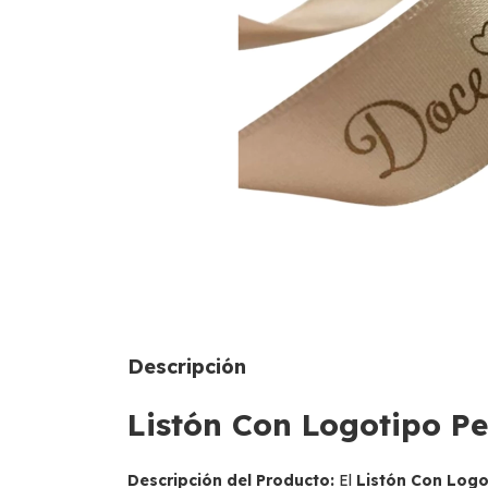
Descripción
Listón Con Logotipo Pe
Descripción del Producto:
El
Listón Con Logo