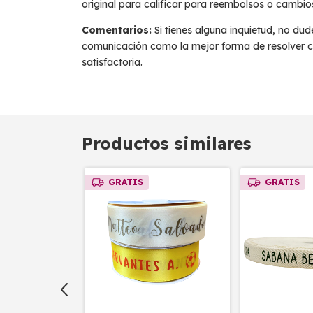
original para calificar para reembolsos o cambio
Comentarios:
Si tienes alguna inquietud, no du
comunicación como la mejor forma de resolver c
satisfactoria.
Productos similares
GRATIS
GRATIS