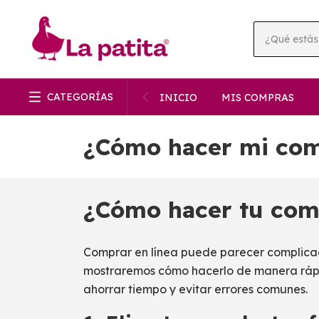
CATEGORÍAS
INICIO
MIS COMPRAS
¿Cómo hacer mi co
¿Cómo hacer tu com
Comprar en línea puede parecer complicad
mostraremos cómo hacerlo de manera rápi
ahorrar tiempo y evitar errores comunes.