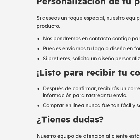
Personalización de tu 
Si deseas un toque especial, nuestro equi
producto.
Nos pondremos en contacto contigo para
Puedes enviarnos tu logo o diseño en fo
Si prefieres, solicita un diseño persona
¡Listo para recibir tu 
Después de confirmar, recibirás un corre
información para rastrear tu envío.
Comprar en línea nunca fue tan fácil y s
¿Tienes dudas?
Nuestro equipo de atención al cliente est