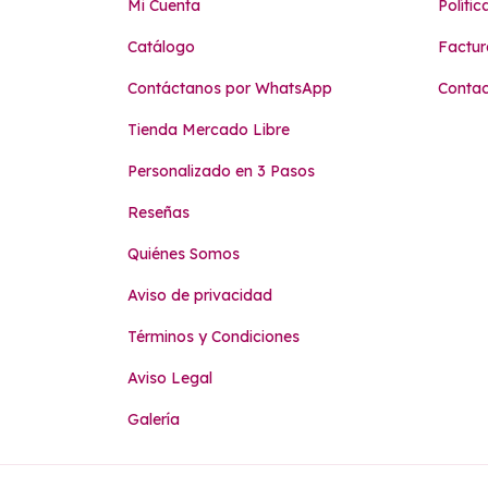
Mi Cuenta
Políti
Catálogo
Factur
Contáctanos por WhatsApp
Conta
Tienda Mercado Libre
Personalizado en 3 Pasos
Reseñas
Quiénes Somos
Aviso de privacidad
Términos y Condiciones
Aviso Legal
Galería