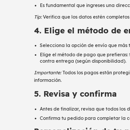
Es fundamental que ingreses una direcci
Tip:
Verifica que los datos estén completos 
4. Elige el método de 
Selecciona la opción de envío que más 
Elige el método de pago que prefieras: 
contra entrega (según disponibilidad).
Importante:
Todos los pagos están protegi
información.
5. Revisa y confirma
Antes de finalizar, revisa que todos los
Confirma tu pedido para completar la 