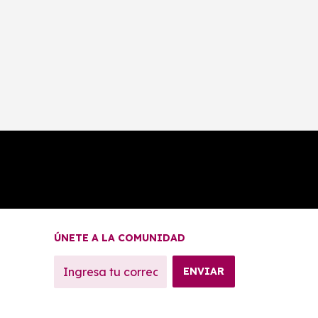
ÚNETE A LA COMUNIDAD