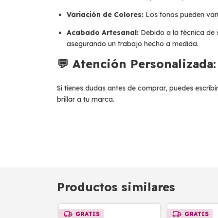
Variación de Colores:
Los tonos pueden varia
Acabado Artesanal:
Debido a la técnica de s
asegurando un trabajo hecho a medida.
💬 Atención Personalizada:
Si tienes dudas antes de comprar, puedes escri
brillar a tu marca.
Productos similares
GRATIS
GRATIS