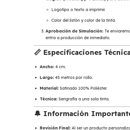
Logotipo o texto a imprimir.
Color del listón y color de la tinta.
Aprobación de Simulación:
Te enviaremos
entra a producción de inmediato.
📏 Especificaciones Técnica
Ancho:
4 cm.
Largo:
45 metros por rollo.
Material:
Satinado 100% Poliéster.
Técnica:
Serigrafía a una sola tinta.
🔔 Información Important
Revisión Final:
Al ser un producto personalizad