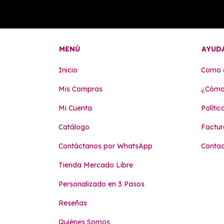
MENÚ
AYUD
Inicio
Como 
Mis Compras
¿Cómo
Mi Cuenta
Políti
Catálogo
Factur
Contáctanos por WhatsApp
Conta
Tienda Mercado Libre
Personalizado en 3 Pasos
Reseñas
Quiénes Somos