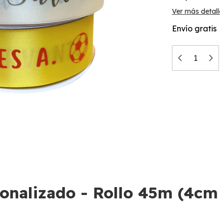
Ver más detall
Envío gratis
sonalizado - Rollo 45m (4cm