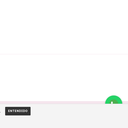
.
ENTENDIDO