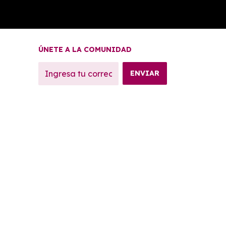
ÚNETE A LA COMUNIDAD