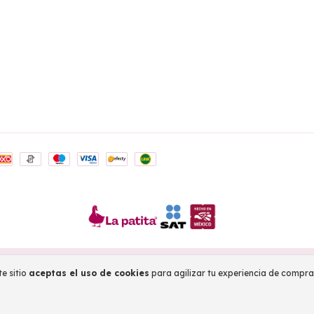
dos.
e sitio
aceptas el uso de cookies
para agilizar tu experiencia de compra