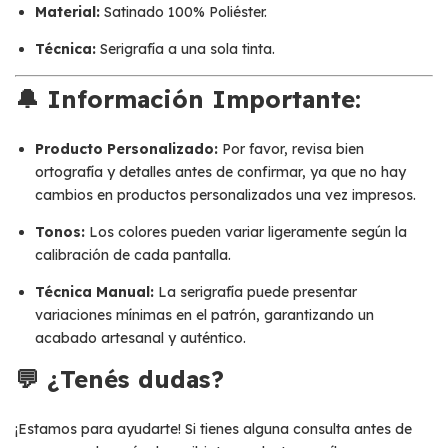
Material:
Satinado 100% Poliéster.
Técnica:
Serigrafía a una sola tinta.
🔔 Información Importante:
Producto Personalizado:
Por favor, revisa bien
ortografía y detalles antes de confirmar, ya que no hay
cambios en productos personalizados una vez impresos.
Tonos:
Los colores pueden variar ligeramente según la
calibración de cada pantalla.
Técnica Manual:
La serigrafía puede presentar
variaciones mínimas en el patrón, garantizando un
acabado artesanal y auténtico.
💬 ¿Tenés dudas?
¡Estamos para ayudarte! Si tienes alguna consulta antes de