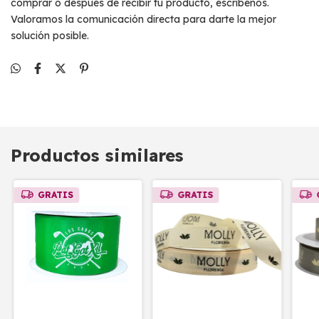
comprar o después de recibir tu producto, escríbenos.
Valoramos la comunicación directa para darte la mejor
solución posible.
Productos similares
GRATIS
GRATIS