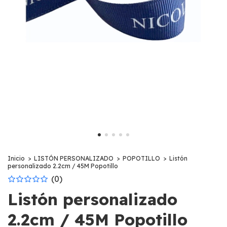
Inicio
>
LISTÓN PERSONALIZADO
>
POPOTILLO
>
Listón
personalizado 2.2cm / 45M Popotillo
(0)
Listón personalizado
2.2cm / 45M Popotillo