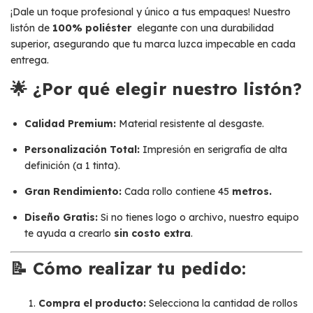
¡Dale un toque profesional y único a tus empaques! Nuestro
listón de
100% poliéster
elegante con una durabilidad
superior, asegurando que tu marca luzca impecable en cada
entrega.
🌟 ¿Por qué elegir nuestro listón?
Calidad Premium:
Material resistente al desgaste.
Personalización Total:
Impresión en serigrafía de alta
definición (a 1 tinta).
Gran Rendimiento:
Cada rollo contiene 45
metros.
Diseño Gratis:
Si no tienes logo o archivo, nuestro equipo
te ayuda a crearlo
sin costo extra
.
📝 Cómo realizar tu pedido:
Compra el producto:
Selecciona la cantidad de rollos